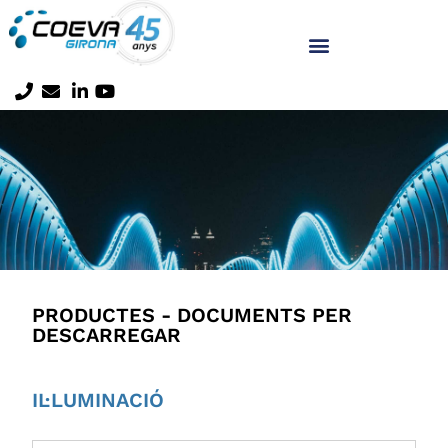
PRODUCTES - DOCUMENTS PER
DESCARREGAR
IL·LUMINACIÓ