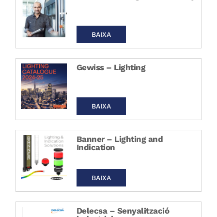
BAIXA
Gewiss – Lighting
BAIXA
Banner – Lighting and
Indication
BAIXA
Delecsa – Senyalització