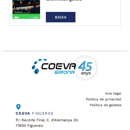
BAIXA
Avís legal
Política de privacitat
Política de galetes
COEVA
FIGUERES
P.I. Recinte Firal, C. d'Alemanya 30.
17600 Figueres