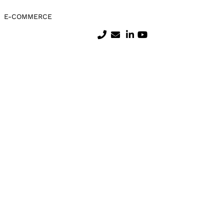
E-COMMERCE