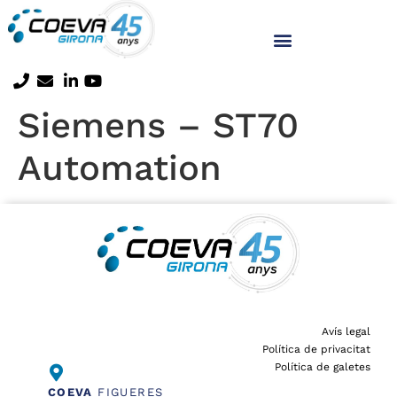
Siemens – ST70
Automation
Avís legal
Política de privacitat
Política de galetes
COEVA
FIGUERES