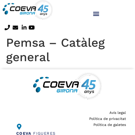
Pemsa – Catàleg
general
Avís legal
Política de privacitat
Política de galetes
COEVA
FIGUERES