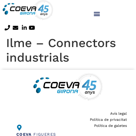
Ilme – Connectors
industrials
Avís legal
Política de privacitat
Política de galetes
COEVA
FIGUERES