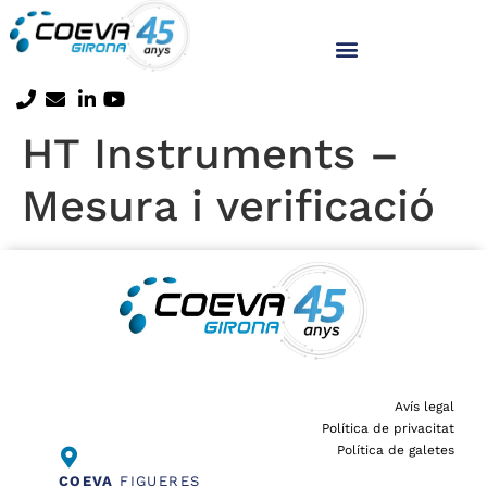
HT Instruments –
Mesura i verificació
Avís legal
Política de privacitat
Política de galetes
COEVA
FIGUERES