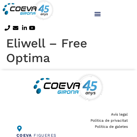
Eliwell – Free
Optima
Avís legal
Política de privacitat
Política de galetes
COEVA
FIGUERES