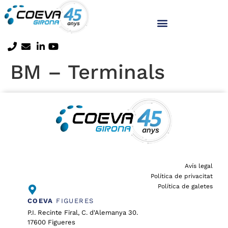
BM – Terminals
Avís legal
Política de privacitat
Política de galetes
COEVA
FIGUERES
P.I. Recinte Firal, C. d'Alemanya 30.
17600 Figueres